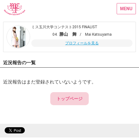
MENU
ミス玉川大学コンテスト2015 FINALIST
勝山 舞
04.
/ Mai Katsuyama
プロフィールを見る
近況報告の一覧
近況報告はまだ登録されていないようです。
トップページ