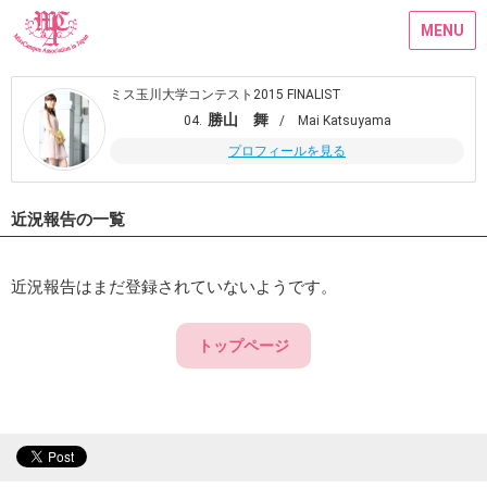
MENU
ミス玉川大学コンテスト2015 FINALIST
勝山 舞
04.
/ Mai Katsuyama
プロフィールを見る
近況報告の一覧
近況報告はまだ登録されていないようです。
トップページ