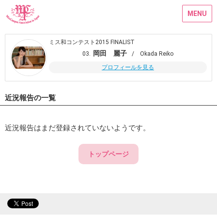
MENU
ミス和コンテスト2015 FINALIST
岡田 麗子
03.
/ Okada Reiko
プロフィールを見る
近況報告の一覧
近況報告はまだ登録されていないようです。
トップページ