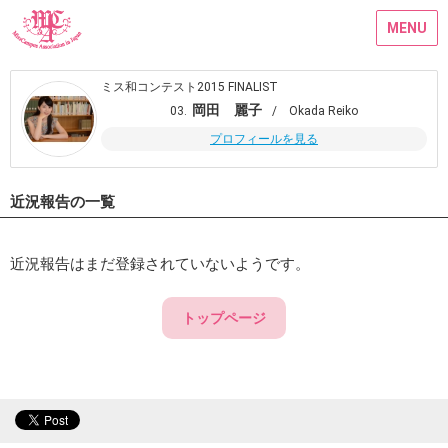
MENU
ミス和コンテスト2015 FINALIST
岡田 麗子
03.
/ Okada Reiko
プロフィールを見る
近況報告の一覧
近況報告はまだ登録されていないようです。
トップページ