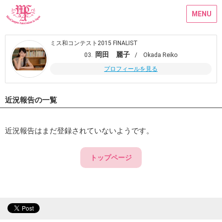
MENU
ミス和コンテスト2015 FINALIST
岡田 麗子
03.
/ Okada Reiko
プロフィールを見る
近況報告の一覧
近況報告はまだ登録されていないようです。
トップページ