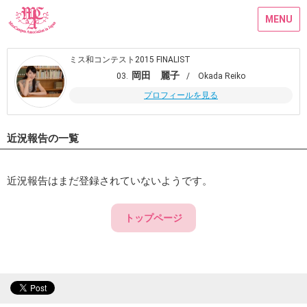
MENU
ミス和コンテスト2015 FINALIST
岡田 麗子
03.
/ Okada Reiko
プロフィールを見る
近況報告の一覧
近況報告はまだ登録されていないようです。
トップページ