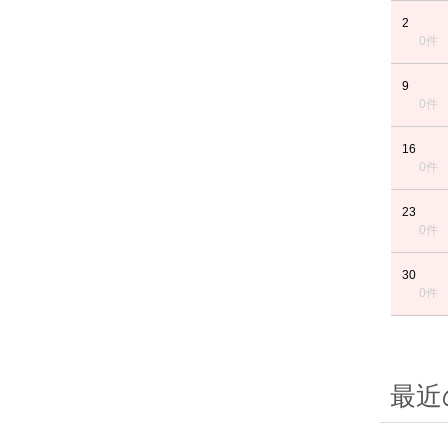
2
0件
9
0件
16
0件
23
0件
30
0件
最近