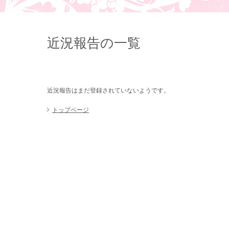
近況報告の一覧
近況報告はまだ登録されていないようです。
トップページ