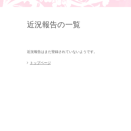
近況報告の一覧
近況報告はまだ登録されていないようです。
トップページ