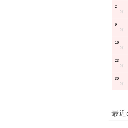
2
0件
9
0件
16
0件
23
0件
30
0件
最近