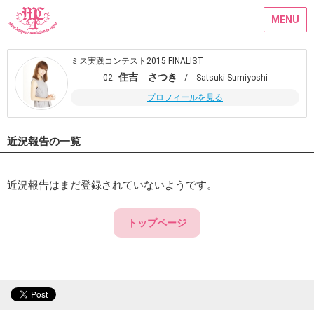
MENU
ミス実践コンテスト2015 FINALIST
住吉 さつき
02.
/ Satsuki Sumiyoshi
プロフィールを見る
近況報告の一覧
近況報告はまだ登録されていないようです。
トップページ