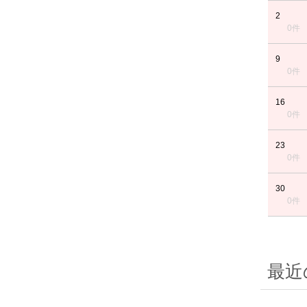
2
0件
9
0件
16
0件
23
0件
30
0件
最近