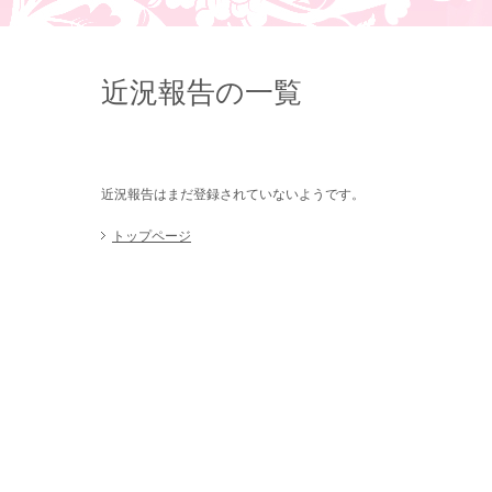
近況報告の一覧
近況報告はまだ登録されていないようです。
トップページ