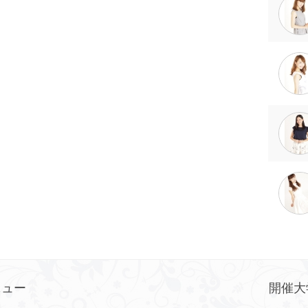
ニュー
開催大