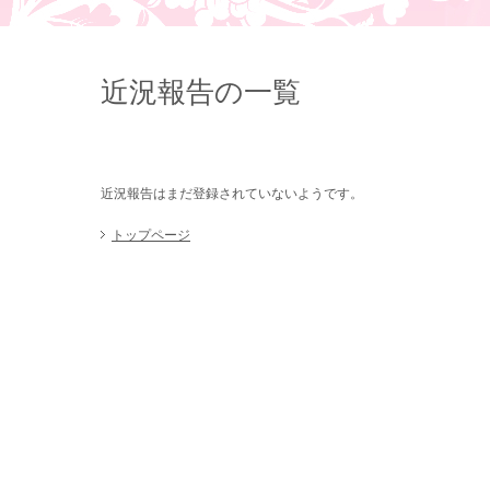
近況報告の一覧
近況報告はまだ登録されていないようです。
トップページ