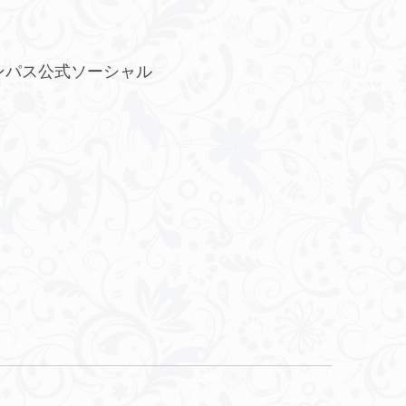
ンパス公式ソーシャル