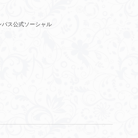
ンパス公式ソーシャル