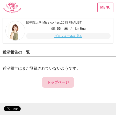
MENU
國學院大学 Miss contest2015 FINALIST
陸 幸
05.
/ Sin Ruu
プロフィールを見る
近況報告の一覧
近況報告はまだ登録されていないようです。
トップページ