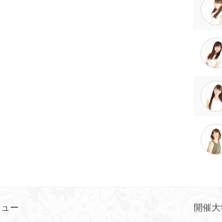
ニュー
開催大