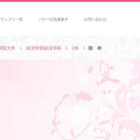
グランプリ一覧
バナー広告募集中
お問い合わせ
學院大学
経済学部経済学科
2年
陸 幸