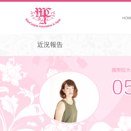
HOM
近況報告
國學院大学 M
0