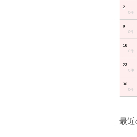
2
0件
9
0件
16
0件
23
0件
30
0件
最近