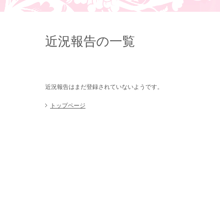
近況報告の一覧
近況報告はまだ登録されていないようです。
トップページ