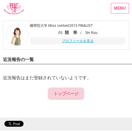
MENU
國學院大学 Miss contest2015 FINALIST
陸 幸
05.
/ Sin Ruu
プロフィールを見る
近況報告の一覧
近況報告はまだ登録されていないようです。
トップページ