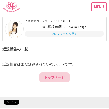
MENU
ミス東大コンテスト2015 FINALIST
柘植 絢香
03.
/ Ayaka Tsuge
プロフィールを見る
近況報告の一覧
近況報告はまだ登録されていないようです。
トップページ