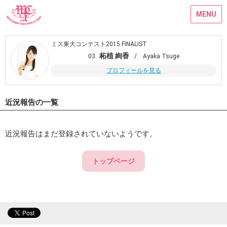
MENU
ミス東大コンテスト2015 FINALIST
柘植 絢香
03.
/ Ayaka Tsuge
プロフィールを見る
近況報告の一覧
近況報告はまだ登録されていないようです。
トップページ