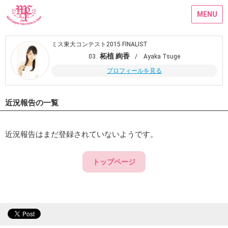
MENU
ミス東大コンテスト2015 FINALIST
柘植 絢香
03.
/ Ayaka Tsuge
プロフィールを見る
近況報告の一覧
近況報告はまだ登録されていないようです。
トップページ