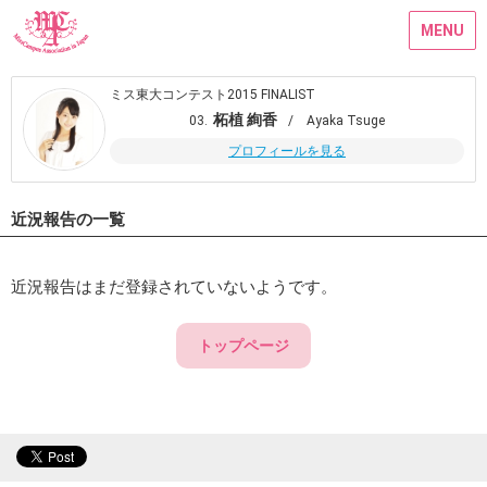
MENU
ミス東大コンテスト2015 FINALIST
柘植 絢香
03.
/ Ayaka Tsuge
プロフィールを見る
近況報告の一覧
近況報告はまだ登録されていないようです。
トップページ