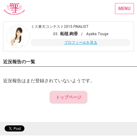
MENU
ミス東大コンテスト2015 FINALIST
柘植 絢香
03.
/ Ayaka Tsuge
プロフィールを見る
近況報告の一覧
近況報告はまだ登録されていないようです。
トップページ