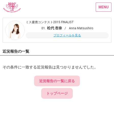
MENU
ミス慶應コンテスト2015 FINALIST
松代 杏奈
01.
/ Anna Matsushiro
プロフィールを見る
近況報告の一覧
その条件に一致する近況報告は見つかりませんでした。
近況報告の一覧に戻る
トップページ