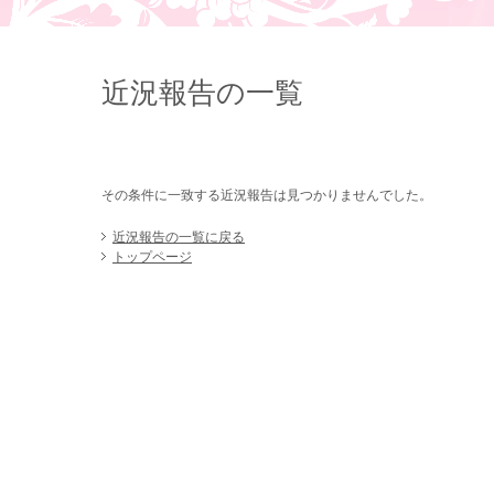
近況報告の一覧
その条件に一致する近況報告は見つかりませんでした。
近況報告の一覧に戻る
トップページ