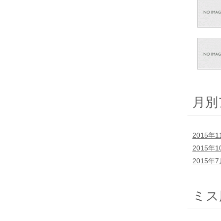
月別
2015年1
2015年1
2015年
ミス