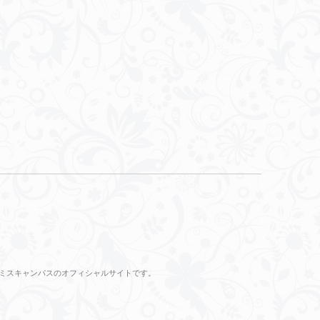
のミスキャンパスのオフィシャルサイトです。