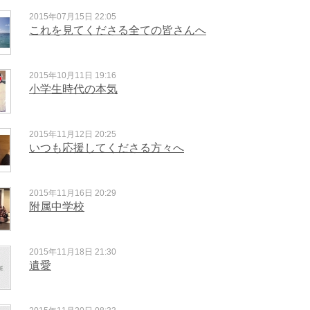
2015年07月15日 22:05
これを見てくださる全ての皆さんへ
2015年10月11日 19:16
小学生時代の本気
2015年11月12日 20:25
いつも応援してくださる方々へ
2015年11月16日 20:29
附属中学校
2015年11月18日 21:30
遺愛