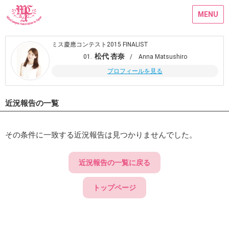
MENU
ミス慶應コンテスト2015 FINALIST
松代 杏奈
01.
/ Anna Matsushiro
プロフィールを見る
近況報告の一覧
その条件に一致する近況報告は見つかりませんでした。
近況報告の一覧に戻る
トップページ