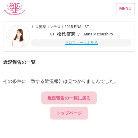
MENU
ミス慶應コンテスト2015 FINALIST
松代 杏奈
01.
/ Anna Matsushiro
プロフィールを見る
近況報告の一覧
その条件に一致する近況報告は見つかりませんでした。
近況報告の一覧に戻る
トップページ