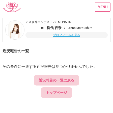
MENU
ミス慶應コンテスト2015 FINALIST
松代 杏奈
01.
/ Anna Matsushiro
プロフィールを見る
近況報告の一覧
その条件に一致する近況報告は見つかりませんでした。
近況報告の一覧に戻る
トップページ