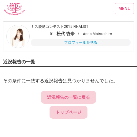
MENU
ミス慶應コンテスト2015 FINALIST
松代 杏奈
01.
/ Anna Matsushiro
プロフィールを見る
近況報告の一覧
その条件に一致する近況報告は見つかりませんでした。
近況報告の一覧に戻る
トップページ