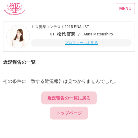
MENU
ミス慶應コンテスト2015 FINALIST
松代 杏奈
01.
/ Anna Matsushiro
プロフィールを見る
近況報告の一覧
その条件に一致する近況報告は見つかりませんでした。
近況報告の一覧に戻る
トップページ