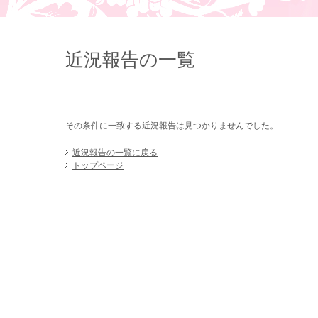
近況報告の一覧
その条件に一致する近況報告は見つかりませんでした。
近況報告の一覧に戻る
トップページ