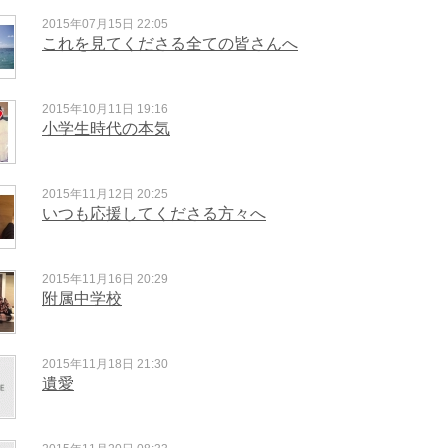
2015年07月15日 22:05
これを見てくださる全ての皆さんへ
2015年10月11日 19:16
小学生時代の本気
2015年11月12日 20:25
いつも応援してくださる方々へ
2015年11月16日 20:29
附属中学校
2015年11月18日 21:30
遺愛