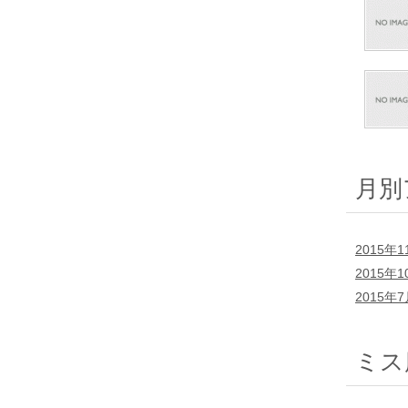
月別
2015年1
2015年1
2015年
ミス