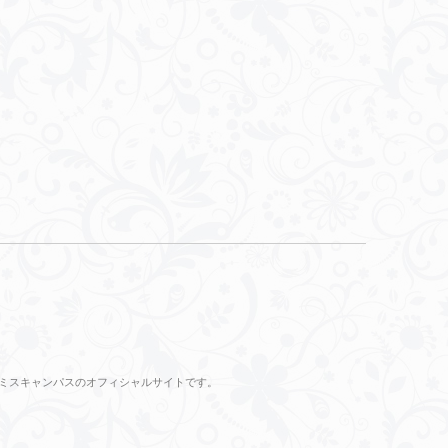
のミスキャンパスのオフィシャルサイトです。