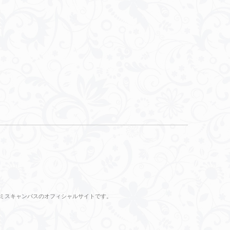
のミスキャンパスのオフィシャルサイトです。