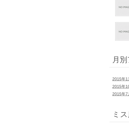
月別
2015年1
2015年1
2015年
ミス