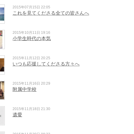
2015年07月15日 22:05
これを見てくださる全ての皆さんへ
2015年10月11日 19:16
小学生時代の本気
2015年11月12日 20:25
いつも応援してくださる方々へ
2015年11月16日 20:29
附属中学校
2015年11月18日 21:30
遺愛