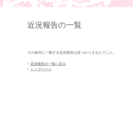
近況報告の一覧
その条件に一致する近況報告は見つかりませんでした。
近況報告の一覧に戻る
トップページ