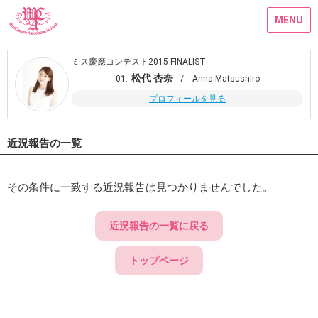
MENU
ミス慶應コンテスト2015 FINALIST
松代 杏奈
01.
/ Anna Matsushiro
プロフィールを見る
近況報告の一覧
その条件に一致する近況報告は見つかりませんでした。
近況報告の一覧に戻る
トップページ