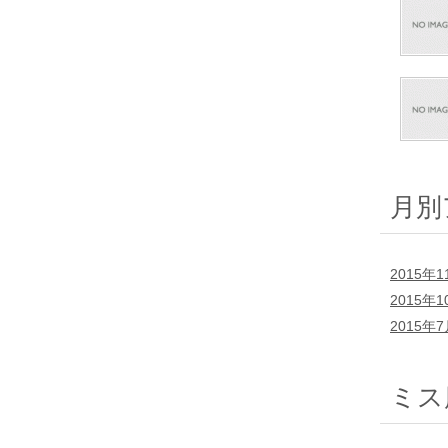
月別
2015年1
2015年1
2015年
ミス