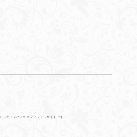
のミスキャンパスのオフィシャルサイトです。