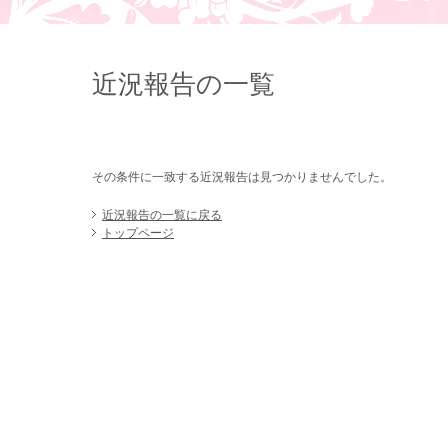
近況報告の一覧
その条件に一致する近況報告は見つかりませんでした。
近況報告の一覧に戻る
トップページ