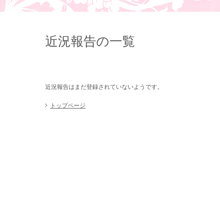
近況報告の一覧
近況報告はまだ登録されていないようです。
トップページ