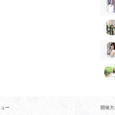
ニュー
開催大