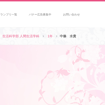
グランプリ一覧
バナー広告募集中
お問い合わせ
生活科学部 人間生活学科
1年
中條 水貴