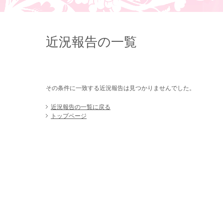
近況報告の一覧
その条件に一致する近況報告は見つかりませんでした。
近況報告の一覧に戻る
トップページ