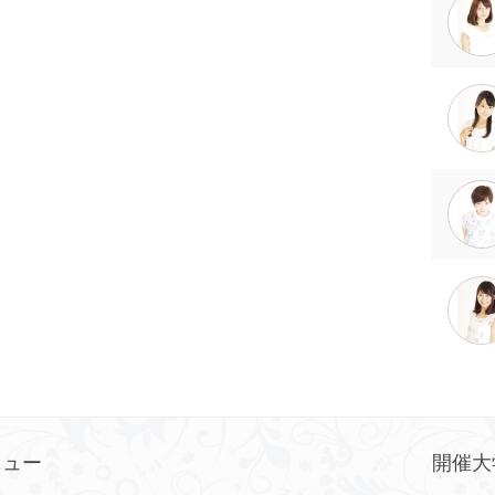
ニュー
開催大