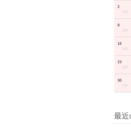
2
0件
9
0件
16
0件
23
0件
30
0件
最近