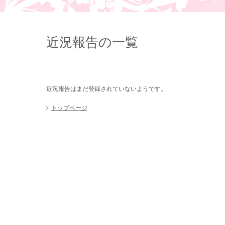
近況報告の一覧
近況報告はまだ登録されていないようです。
トップページ