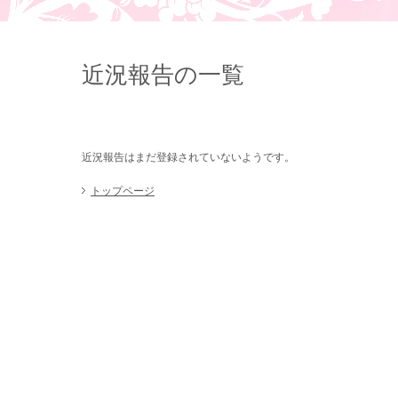
近況報告の一覧
近況報告はまだ登録されていないようです。
トップページ