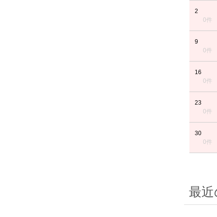
2
0件
9
0件
16
0件
23
0件
30
0件
最近