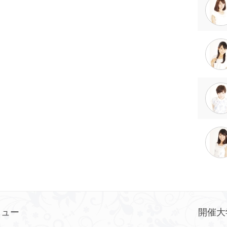
ニュー
開催大