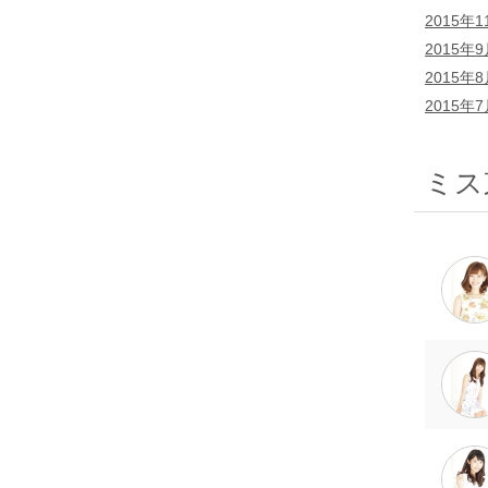
2015年1
2015年
2015年
2015年
ミス