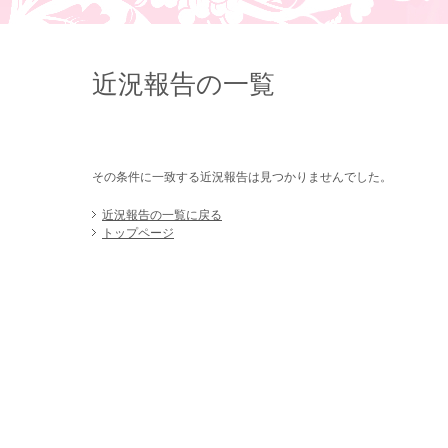
近況報告の一覧
その条件に一致する近況報告は見つかりませんでした。
近況報告の一覧に戻る
トップページ