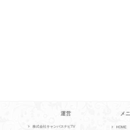
運営
メ
株式会社キャンパスナビTV
HOME