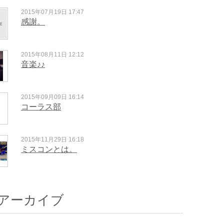
2015年07月19日 17:47
感謝。
2015年08月11日 12:12
音楽♪♪
2015年09月09日 16:14
コーラス部
2015年11月29日 16:18
ミスコンとは。
アーカイブ