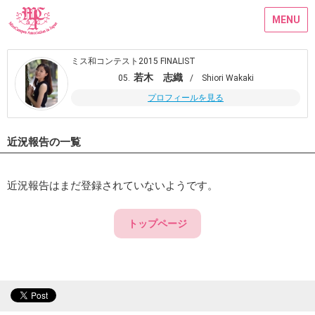
MENU
ミス和コンテスト2015 FINALIST
若木 志織
05.
/ Shiori Wakaki
プロフィールを見る
近況報告の一覧
近況報告はまだ登録されていないようです。
トップページ