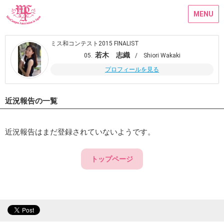
MENU
ミス和コンテスト2015 FINALIST
若木 志織
05.
/ Shiori Wakaki
プロフィールを見る
近況報告の一覧
近況報告はまだ登録されていないようです。
トップページ