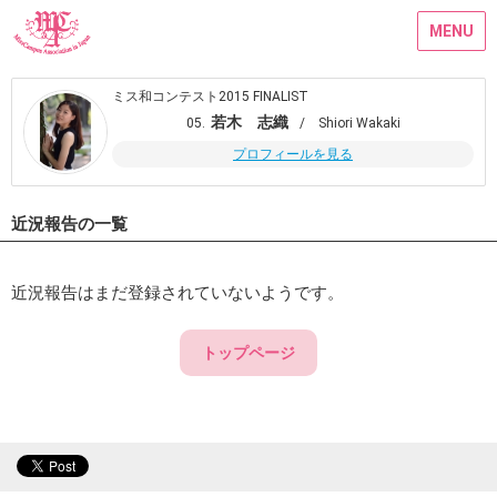
MENU
ミス和コンテスト2015 FINALIST
若木 志織
05.
/ Shiori Wakaki
プロフィールを見る
近況報告の一覧
近況報告はまだ登録されていないようです。
トップページ