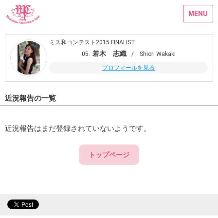
MENU
ミス和コンテスト2015 FINALIST
若木 志織
05.
/ Shiori Wakaki
プロフィールを見る
近況報告の一覧
近況報告はまだ登録されていないようです。
トップページ