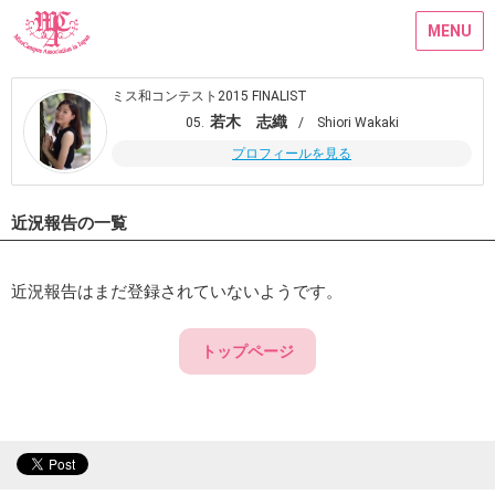
MENU
ミス和コンテスト2015 FINALIST
若木 志織
05.
/ Shiori Wakaki
プロフィールを見る
近況報告の一覧
近況報告はまだ登録されていないようです。
トップページ