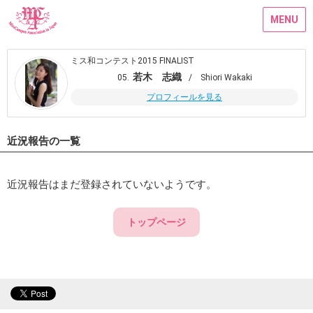
MENU
ミス和コンテスト2015 FINALIST
若木 志織
05.
/ Shiori Wakaki
プロフィールを見る
近況報告の一覧
近況報告はまだ登録されていないようです。
トップページ