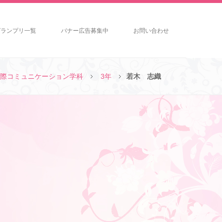
グランプリ一覧
バナー広告募集中
お問い合わせ
際コミュニケーション学科
3年
若木 志織