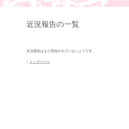
近況報告の一覧
近況報告はまだ登録されていないようです。
トップページ