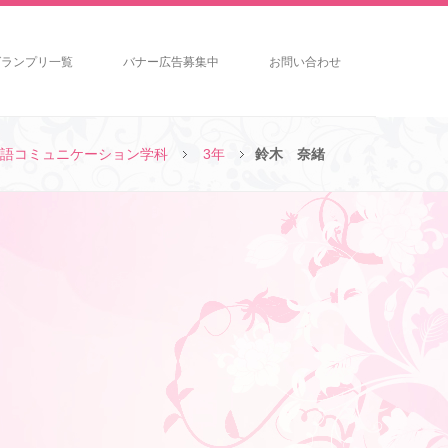
グランプリ一覧
バナー広告募集中
お問い合わせ
語コミュニケーション学科
3年
鈴木 奈緒