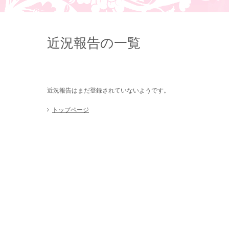
近況報告の一覧
近況報告はまだ登録されていないようです。
トップページ