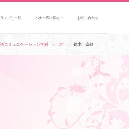
グランプリ一覧
バナー広告募集中
お問い合わせ
語コミュニケーション学科
3年
鈴木 奈緒