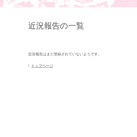
近況報告の一覧
近況報告はまだ登録されていないようです。
トップページ