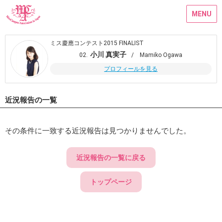
MENU
ミス慶應コンテスト2015 FINALIST
小川 真実子
02.
/ Mamiko Ogawa
プロフィールを見る
近況報告の一覧
その条件に一致する近況報告は見つかりませんでした。
近況報告の一覧に戻る
トップページ