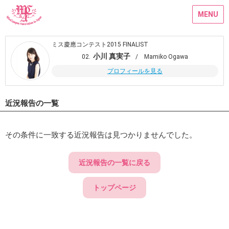
MENU
ミス慶應コンテスト2015 FINALIST
小川 真実子
02.
/ Mamiko Ogawa
プロフィールを見る
近況報告の一覧
その条件に一致する近況報告は見つかりませんでした。
近況報告の一覧に戻る
トップページ