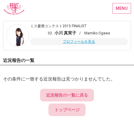
MENU
ミス慶應コンテスト2015 FINALIST
小川 真実子
02.
/ Mamiko Ogawa
プロフィールを見る
近況報告の一覧
その条件に一致する近況報告は見つかりませんでした。
近況報告の一覧に戻る
トップページ