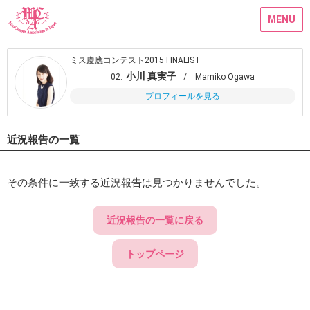
MENU
ミス慶應コンテスト2015 FINALIST
小川 真実子
02.
/ Mamiko Ogawa
プロフィールを見る
近況報告の一覧
その条件に一致する近況報告は見つかりませんでした。
近況報告の一覧に戻る
トップページ