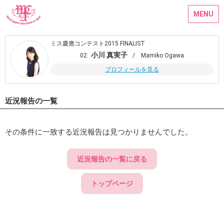
MENU
ミス慶應コンテスト2015 FINALIST
小川 真実子
02.
/ Mamiko Ogawa
プロフィールを見る
近況報告の一覧
その条件に一致する近況報告は見つかりませんでした。
近況報告の一覧に戻る
トップページ